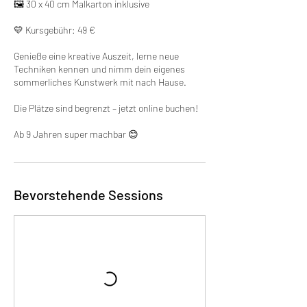
🖼 30 x 40 cm Malkarton inklusive
💛 Kursgebühr: 49 €
Genieße eine kreative Auszeit, lerne neue
Techniken kennen und nimm dein eigenes
sommerliches Kunstwerk mit nach Hause.
Die Plätze sind begrenzt – jetzt online buchen!
Ab 9 Jahren super machbar 😊
Bevorstehende Sessions