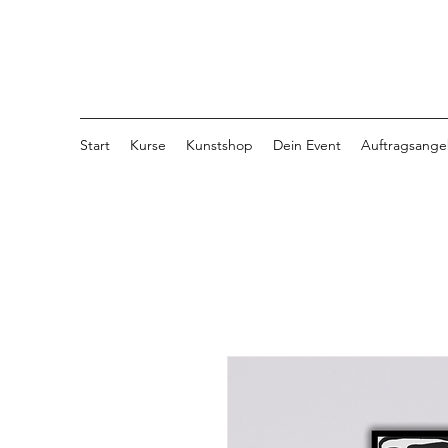
Start
Kurse
Kunstshop
Dein Event
Auftragsange