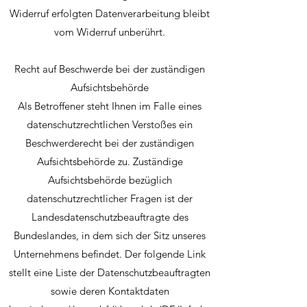
Widerruf erfolgten Datenverarbeitung bleibt
vom Widerruf unberührt.
Recht auf Beschwerde bei der zuständigen
Aufsichtsbehörde
Als Betroffener steht Ihnen im Falle eines
datenschutzrechtlichen Verstoßes ein
Beschwerderecht bei der zuständigen
Aufsichtsbehörde zu. Zuständige
Aufsichtsbehörde bezüglich
datenschutzrechtlicher Fragen ist der
Landesdatenschutzbeauftragte des
Bundeslandes, in dem sich der Sitz unseres
Unternehmens befindet. Der folgende Link
stellt eine Liste der Datenschutzbeauftragten
sowie deren Kontaktdaten