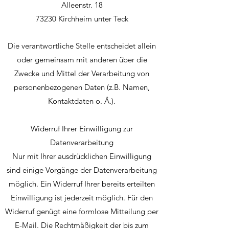
Alleenstr. 18
73230 Kirchheim unter Teck
Die verantwortliche Stelle entscheidet allein
oder gemeinsam mit anderen über die
Zwecke und Mittel der Verarbeitung von
personenbezogenen Daten (z.B. Namen,
Kontaktdaten o. Ä.).
Widerruf Ihrer Einwilligung zur
Datenverarbeitung
Nur mit Ihrer ausdrücklichen Einwilligung
sind einige Vorgänge der Datenverarbeitung
möglich. Ein Widerruf Ihrer bereits erteilten
Einwilligung ist jederzeit möglich. Für den
Widerruf genügt eine formlose Mitteilung per
E-Mail. Die Rechtmäßigkeit der bis zum