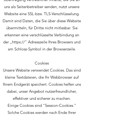
uns als Seitenbetreiber senden, nutzt unsere
Website eine SSL-bzw. TLS-Verschlüsselung.
Damit sind Daten, die Sie über diese Website
übermitteln, für Dritte nicht mitlesbar. Sie
erkennen eine verschlüsselte Verbindung an
der „https://“ Adresszeile Ihres Browsers und
am Schloss-Symbol in der Browserzeile.
Cookies
Unsere Website verwendet Cookies. Das sind
kleine Textdateien, die Ihr Webbrowser auf
Ihrem Endgerät speichert. Cookies helfen uns
dabei, unser Angebot nutzerfreundlicher,
effektiver und sicherer zu machen.
Einige Cookies sind “Session-Cookies.”
Solche Cookies werden nach Ende Ihrer