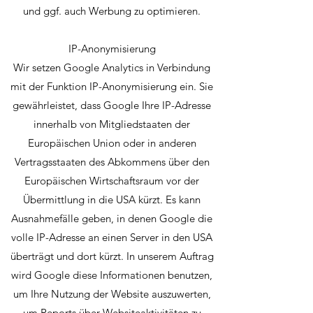
und ggf. auch Werbung zu optimieren.
IP-Anonymisierung
Wir setzen Google Analytics in Verbindung
mit der Funktion IP-Anonymisierung ein. Sie
gewährleistet, dass Google Ihre IP-Adresse
innerhalb von Mitgliedstaaten der
Europäischen Union oder in anderen
Vertragsstaaten des Abkommens über den
Europäischen Wirtschaftsraum vor der
Übermittlung in die USA kürzt. Es kann
Ausnahmefälle geben, in denen Google die
volle IP-Adresse an einen Server in den USA
überträgt und dort kürzt. In unserem Auftrag
wird Google diese Informationen benutzen,
um Ihre Nutzung der Website auszuwerten,
um Reports über Websiteaktivitäten zu