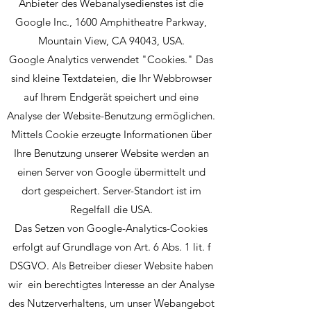
Anbieter des Webanalysedienstes ist die
Google Inc., 1600 Amphitheatre Parkway,
Mountain View, CA 94043, USA.
Google Analytics verwendet "Cookies." Das
sind kleine Textdateien, die Ihr Webbrowser
auf Ihrem Endgerät speichert und eine
Analyse der Website-Benutzung ermöglichen.
Mittels Cookie erzeugte Informationen über
Ihre Benutzung unserer Website werden an
einen Server von Google übermittelt und
dort gespeichert. Server-Standort ist im
Regelfall die USA.
Das Setzen von Google-Analytics-Cookies
erfolgt auf Grundlage von Art. 6 Abs. 1 lit. f
DSGVO. Als Betreiber dieser Website haben
wir ein berechtigtes Interesse an der Analyse
des Nutzerverhaltens, um unser Webangebot