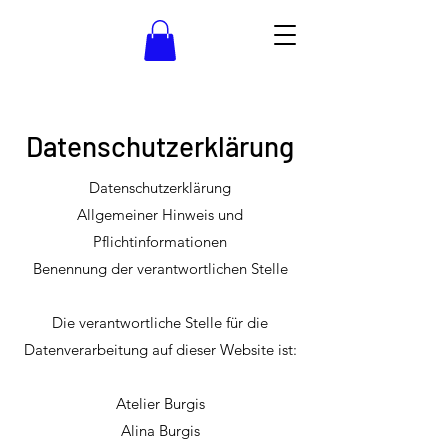
Datenschutzerklärung
Datenschutzerklärung
Allgemeiner Hinweis und
Pflichtinformationen
Benennung der verantwortlichen Stelle
Die verantwortliche Stelle für die
Datenverarbeitung auf dieser Website ist:
Atelier Burgis
Alina Burgis