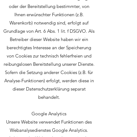
oder der Bereitstellung bestimmter, von
Ihnen erwünschter Funktionen (z.B.
Warenkorb) notwendig sind, erfolgt auf
Grundlage von Art. 6 Abs. 1 lit. f DSGVO. Als
Betreiber dieser Website haben wir ein
berechtigtes Interesse an der Speicherung
von Cookies zur technisch fehlerfreien und
reibungslosen Bereitstellung unserer Dienste.
Sofern die Setzung anderer Cookies (z.B. für
Analyse-Funktionen) erfolgt, werden diese in
dieser Datenschutzerklärung separat
behandelt.
Google Analytics
Unsere Website verwendet Funktionen des
Webanalysedienstes Google Analytics.