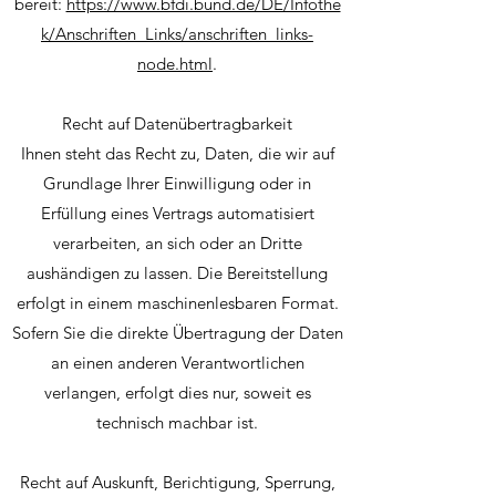
bereit:
https://www.bfdi.bund.de/DE/Infothe
k/Anschriften_Links/anschriften_links-
node.html
.
Recht auf Datenübertragbarkeit
Ihnen steht das Recht zu, Daten, die wir auf
Grundlage Ihrer Einwilligung oder in
Erfüllung eines Vertrags automatisiert
verarbeiten, an sich oder an Dritte
aushändigen zu lassen. Die Bereitstellung
erfolgt in einem maschinenlesbaren Format.
Sofern Sie die direkte Übertragung der Daten
an einen anderen Verantwortlichen
verlangen, erfolgt dies nur, soweit es
technisch machbar ist.
Recht auf Auskunft, Berichtigung, Sperrung,