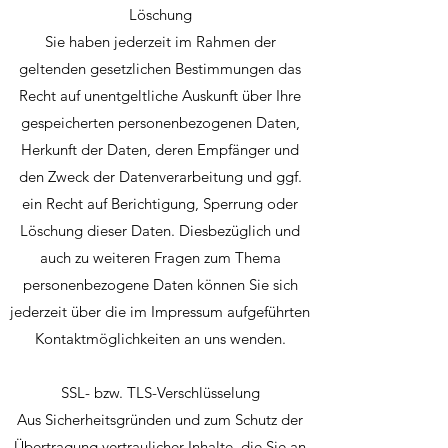
Löschung
Sie haben jederzeit im Rahmen der
geltenden gesetzlichen Bestimmungen das
Recht auf unentgeltliche Auskunft über Ihre
gespeicherten personenbezogenen Daten,
Herkunft der Daten, deren Empfänger und
den Zweck der Datenverarbeitung und ggf.
ein Recht auf Berichtigung, Sperrung oder
Löschung dieser Daten. Diesbezüglich und
auch zu weiteren Fragen zum Thema
personenbezogene Daten können Sie sich
jederzeit über die im Impressum aufgeführten
Kontaktmöglichkeiten an uns wenden.
SSL- bzw. TLS-Verschlüsselung
Aus Sicherheitsgründen und zum Schutz der
Übertragung vertraulicher Inhalte, die Sie an