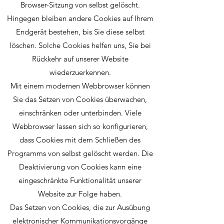
Browser-Sitzung von selbst gelöscht.
Hingegen bleiben andere Cookies auf Ihrem
Endgerät bestehen, bis Sie diese selbst
löschen. Solche Cookies helfen uns, Sie bei
Rückkehr auf unserer Website
wiederzuerkennen.
Mit einem modernen Webbrowser können
Sie das Setzen von Cookies überwachen,
einschränken oder unterbinden. Viele
Webbrowser lassen sich so konfigurieren,
dass Cookies mit dem Schließen des
Programms von selbst gelöscht werden. Die
Deaktivierung von Cookies kann eine
eingeschränkte Funktionalität unserer
Website zur Folge haben.
Das Setzen von Cookies, die zur Ausübung
elektronischer Kommunikationsvorgänge