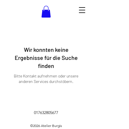
Wir konnten keine
Ergebnisse für die Suche
finden
Bitte Kontakt aufnehmen oder unsere
anderen Services durchstöbern.
017632805677
©2026
Atelier Burgis